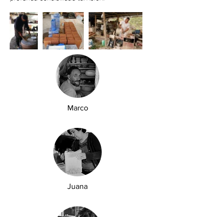
Marco
Juana