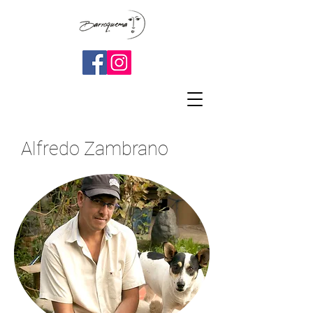
Alfredo Zambrano