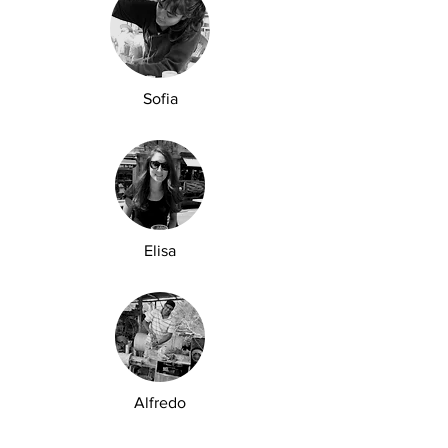
Sofia
Elisa
Alfredo