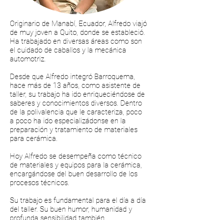
Originario de Manabí, Ecuador, Alfredo viajó
de muy joven a Quito, donde se estableció.
Ha trabajado en diversas áreas como son
el cuidado de caballos y la mecánica
automotriz.
Desde que Alfredo integró Barroquema,
hace más de 13 años, como asistente de
taller, su trabajo ha ido enriqueciéndose de
saberes y conocimientos diversos. Dentro
de la polivalencia que le caracteriza, poco
a poco ha ido especializádonse en la
preparación y tratamiento de materiales
para cerámica.
Hoy Alfredo se desempeña como técnico
de materiales y equipos para la cerámica,
encargándose del buen desarrollo de los
procesos técnicos.
Su trabajo es fundamental para el día a día
del taller. Su buen humor, humanidad y
profunda sensibilidad también.